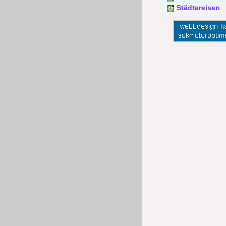
Städtereisen